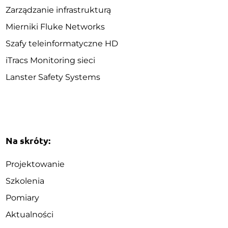
Zarządzanie infrastrukturą
Mierniki Fluke Networks
Szafy teleinformatyczne HD
iTracs Monitoring sieci
Lanster Safety Systems
Na skróty:
Projektowanie
Szkolenia
Pomiary
Aktualności