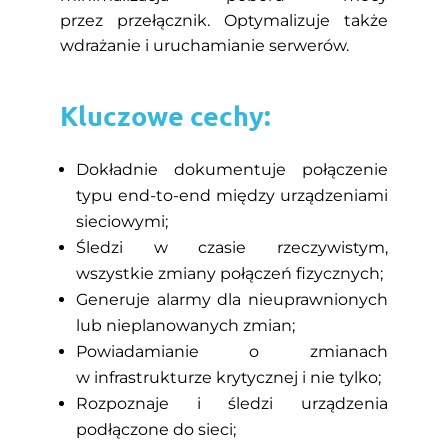
przez przełącznik. Optymalizuje także
wdrażanie i uruchamianie serwerów.
Kluczowe cechy:
Dokładnie dokumentuje połączenie
typu end-to-end między urządzeniami
sieciowymi;
Śledzi w czasie rzeczywistym,
wszystkie zmiany połączeń fizycznych;
Generuje alarmy dla nieuprawnionych
lub nieplanowanych zmian;
Powiadamianie o zmianach
w infrastrukturze krytycznej i nie tylko;
Rozpoznaje i śledzi urządzenia
podłączone do sieci;