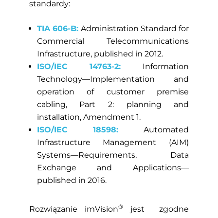
standardy:
TIA 606-B:
Administration Standard for
Commercial Telecommunications
Infrastructure, published in 2012.
ISO/IEC 14763-2:
Information
Technology—Implementation and
operation of customer premise
cabling, Part 2: planning and
installation, Amendment 1.
ISO/IEC 18598:
Automated
Infrastructure Management (AIM)
Systems—Requirements, Data
Exchange and Applications—
published in 2016.
®
Rozwiązanie imVision
jest zgodne