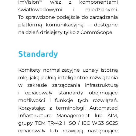
®
imVision
wraz z komponentami
światłowodowymi i miedzianymi.
To sprawdzone podejście do zarządzania
platformą komunikacyjną – dostępne
na dzień dzisiejszy tylko z CommScope.
Standardy
Komitety normalizacyjne uznały istotną
rolę, jaką pełnią inteligentne rozwiązania
w zakresie zarządzania infrastrukturą
i opracowały standardy obejmujące
możliwości i funkcje tych rozwiązań.
Korzystając z terminologii Automated
Infrastructure Management lub AIM,
grupy TCM TR-42 i ISO / IEC WG3 SC25
opracowały lub rozwijają następujące