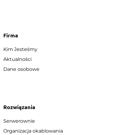
Firma
Kim Jesteśmy
Aktualności
Dane osobowe
Rozwiązania
Serwerownie
Organizacja okablowania