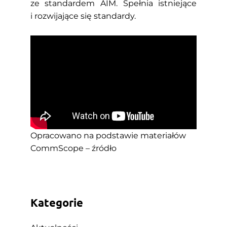
ze standardem AIM. Spełnia istniejące
i rozwijające się standardy.
Opracowano na podstawie materiałów
CommScope –
źródło
Kategorie