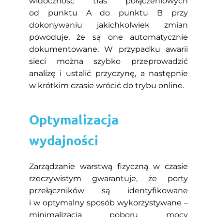
widoczność tras połączeniowych
od punktu A do punktu B przy
dokonywaniu jakichkolwiek zmian
powoduje, że są one automatycznie
dokumentowane. W przypadku awarii
sieci można szybko przeprowadzić
analizę i ustalić przyczynę, a następnie
w krótkim czasie wrócić do trybu online.
Optymalizacja
wydajności
Zarządzanie warstwą fizyczną w czasie
rzeczywistym gwarantuje, że porty
przełączników są identyfikowane
i w optymalny sposób wykorzystywane –
minimalizacja poboru mocy