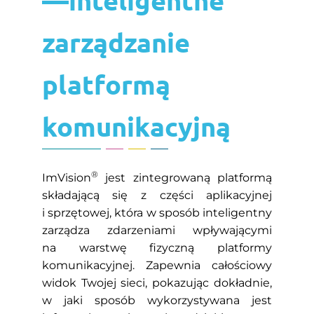
zarządzanie
platformą
komunikacyjną
®
ImVision
jest zintegrowaną platformą
składającą się z części aplikacyjnej
i sprzętowej, która w sposób inteligentny
zarządza zdarzeniami wpływającymi
na warstwę fizyczną platformy
komunikacyjnej. Zapewnia całościowy
widok Twojej sieci, pokazując dokładnie,
w jaki sposób wykorzystywana jest