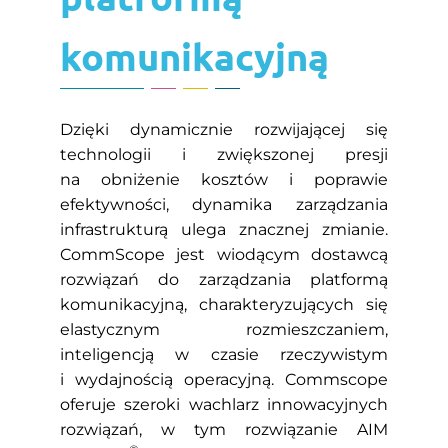
komunikacyjną
Dzięki dynamicznie rozwijającej się
technologii i zwiększonej presji
na obniżenie kosztów i poprawie
efektywności, dynamika zarządzania
infrastrukturą ulega znacznej zmianie.
CommScope jest wiodącym dostawcą
rozwiązań do zarządzania platformą
komunikacyjną, charakteryzujących się
elastycznym rozmieszczaniem,
inteligencją w czasie rzeczywistym
i wydajnością operacyjną. Commscope
oferuje szeroki wachlarz innowacyjnych
rozwiązań, w tym rozwiązanie AIM