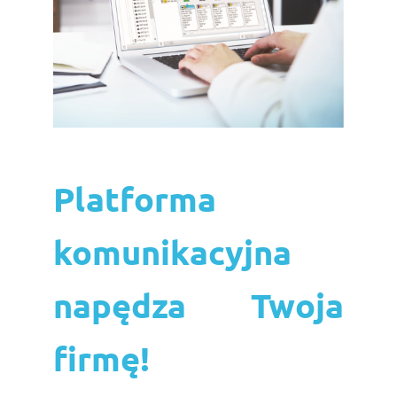
Platforma
komunikacyjna
napędza Twoja
firmę!