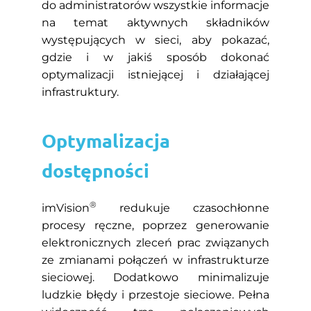
do administratorów wszystkie informacje
na temat aktywnych składników
występujących w sieci, aby pokazać,
gdzie i w jakiś sposób dokonać
optymalizacji istniejącej i działającej
infrastruktury.
Optymalizacja
dostępności
®
imVision
redukuje czasochłonne
procesy ręczne, poprzez generowanie
elektronicznych zleceń prac związanych
ze zmianami połączeń w infrastrukturze
sieciowej. Dodatkowo minimalizuje
ludzkie błędy i przestoje sieciowe. Pełna