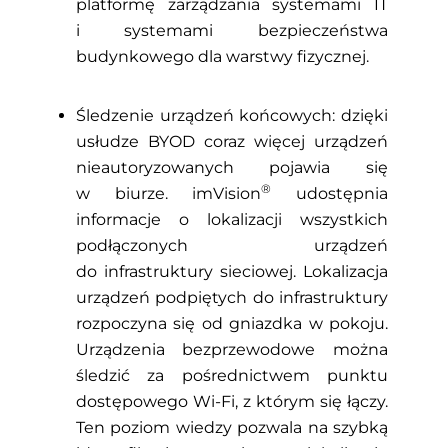
platformę zarządzania systemami IT
i systemami bezpieczeństwa
budynkowego dla warstwy fizycznej.
Śledzenie urządzeń końcowych: dzięki
usłudze BYOD coraz więcej urządzeń
nieautoryzowanych pojawia się
®
w biurze. imVision
udostępnia
informacje o lokalizacji wszystkich
podłączonych urządzeń
do infrastruktury sieciowej. Lokalizacja
urządzeń podpiętych do infrastruktury
rozpoczyna się od gniazdka w pokoju.
Urządzenia bezprzewodowe można
śledzić za pośrednictwem punktu
dostępowego Wi-Fi, z którym się łączy.
Ten poziom wiedzy pozwala na szybką