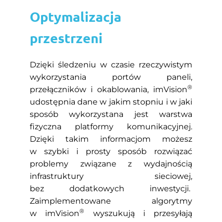
Optymalizacja
przestrzeni
Dzięki śledzeniu w czasie rzeczywistym
wykorzystania portów paneli,
®
przełączników i okablowania, imVision
udostępnia dane w jakim stopniu i w jaki
sposób wykorzystana jest warstwa
fizyczna platformy komunikacyjnej.
Dzięki takim informacjom możesz
w szybki i prosty sposób rozwiązać
problemy związane z wydajnością
infrastruktury sieciowej,
bez dodatkowych inwestycji.
Zaimplementowane algorytmy
®
w imVision
wyszukują i przesyłają