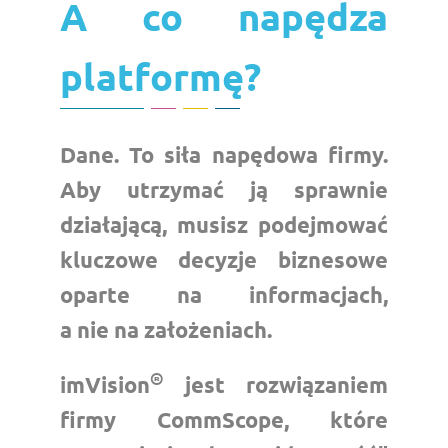
A co napędza
platformę?
Dane. To siła napędowa firmy.
Aby utrzymać ją sprawnie
działającą, musisz podejmować
kluczowe decyzje biznesowe
oparte na informacjach,
a nie na założeniach.
®
imVision
jest rozwiązaniem
firmy CommScope, które