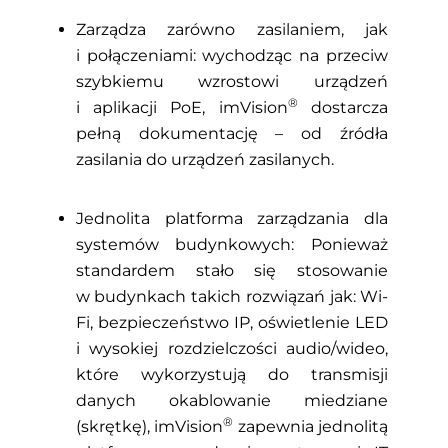
Zarządza zarówno zasilaniem, jak
i połączeniami: wychodząc na przeciw
szybkiemu wzrostowi urządzeń
®
i aplikacji PoE, imVision
dostarcza
pełną dokumentację – od źródła
zasilania do urządzeń zasilanych.
Jednolita platforma zarządzania dla
systemów budynkowych: Ponieważ
standardem stało się stosowanie
w budynkach takich rozwiązań jak: Wi-
Fi, bezpieczeństwo IP, oświetlenie LED
i wysokiej rozdzielczości audio/wideo,
które wykorzystują do transmisji
danych okablowanie miedziane
®
(skrętkę), imVision
zapewnia jednolitą