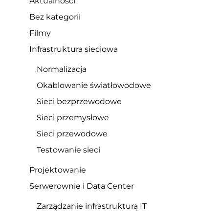
Aktualności
Bez kategorii
Filmy
Infrastruktura sieciowa
Normalizacja
Okablowanie światłowodowe
Sieci bezprzewodowe
Sieci przemysłowe
Sieci przewodowe
Testowanie sieci
Projektowanie
Serwerownie i Data Center
Zarządzanie infrastrukturą IT