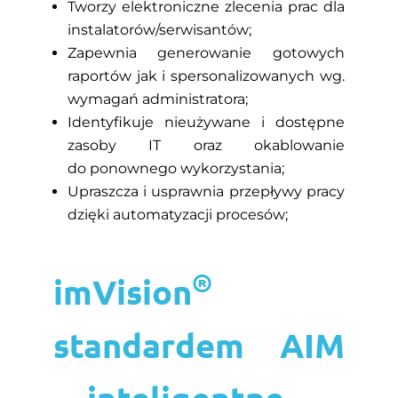
Tworzy elektroniczne zlecenia prac dla
instalatorów/serwisantów;
Zapewnia generowanie gotowych
raportów jak i spersonalizowanych wg.
wymagań administratora;
Identyfikuje nieużywane i dostępne
zasoby IT oraz okablowanie
do ponownego wykorzystania;
Upraszcza i usprawnia przepływy pracy
dzięki automatyzacji procesów;
®
imVision
standardem AIM
—inteligentne