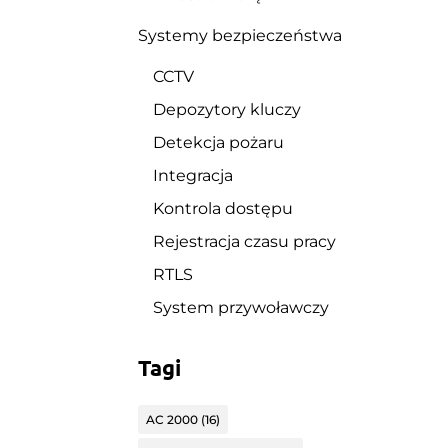
Systemy bezpieczeństwa
CCTV
Depozytory kluczy
Detekcja pożaru
Integracja
Kontrola dostępu
Rejestracja czasu pracy
RTLS
System przywoławczy
Tagi
AC 2000
(16)