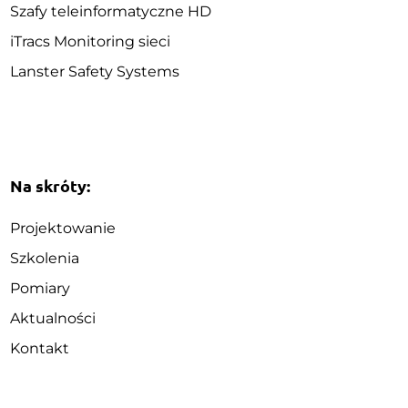
Szafy teleinformatyczne HD
iTracs Monitoring sieci
Lanster Safety Systems
Na skróty:
Projektowanie
Szkolenia
Pomiary
Aktualności
Kontakt