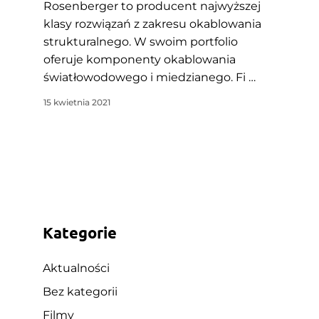
Rosenberger to producent najwyższej
klasy rozwiązań z zakresu okablowania
strukturalnego. W swoim portfolio
oferuje komponenty okablowania
światłowodowego i miedzianego. Fi …
15 kwietnia 2021
Kategorie
Aktualności
Bez kategorii
Filmy