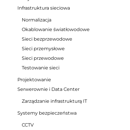
Infrastruktura sieciowa
Normalizacja
Okablowanie światłowodowe
Sieci bezprzewodowe
Sieci przemysłowe
Sieci przewodowe
Testowanie sieci
Projektowanie
Serwerownie i Data Center
Zarządzanie infrastrukturą IT
Systemy bezpieczeństwa
CCTV