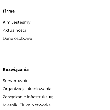
Firma
Kim Jesteśmy
Aktualności
Dane osobowe
Rozwiązania
Serwerownie
Organizacja okablowania
Zarządzanie infrastrukturą
Mierniki Fluke Networks