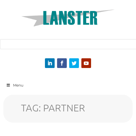
Menu
TAG:
PARTNER