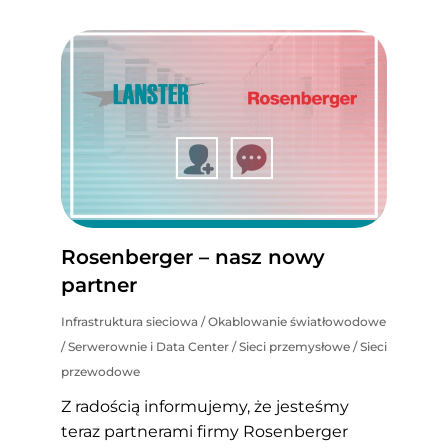
Rosenberger – nasz nowy
partner
Infrastruktura sieciowa
/
Okablowanie światłowodowe
/
Serwerownie i Data Center
/
Sieci przemysłowe
/
Sieci
przewodowe
Z radością informujemy, że jesteśmy
teraz partnerami firmy Rosenberger