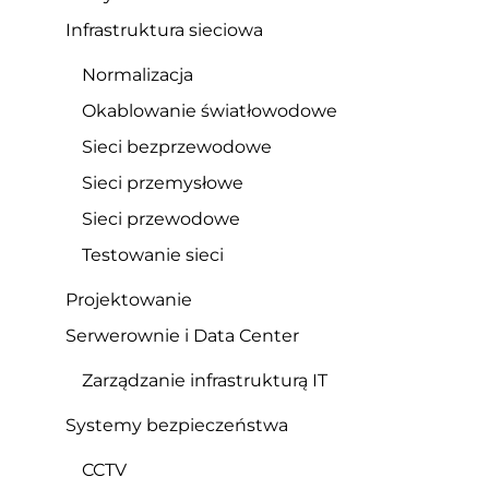
Infrastruktura sieciowa
Normalizacja
Okablowanie światłowodowe
Sieci bezprzewodowe
Sieci przemysłowe
Sieci przewodowe
Testowanie sieci
Projektowanie
Serwerownie i Data Center
Zarządzanie infrastrukturą IT
Systemy bezpieczeństwa
CCTV