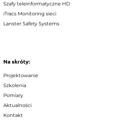
Szafy teleinformatyczne HD
iTracs Monitoring sieci
Lanster Safety Systems
Na skróty:
Projektowanie
Szkolenia
Pomiary
Aktualności
Kontakt