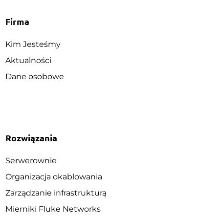
Firma
Kim Jesteśmy
Aktualności
Dane osobowe
Rozwiązania
Serwerownie
Organizacja okablowania
Zarządzanie infrastrukturą
Mierniki Fluke Networks