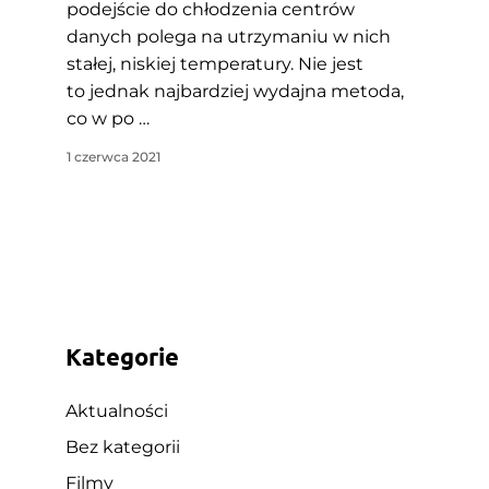
podejście do chłodzenia centrów
danych polega na utrzymaniu w nich
stałej, niskiej temperatury. Nie jest
to jednak najbardziej wydajna metoda,
co w po …
1 czerwca 2021
Kategorie
Aktualności
Bez kategorii
Filmy