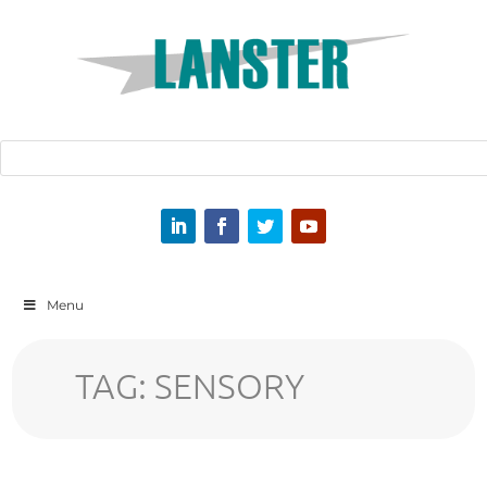
Menu
TAG:
SENSORY