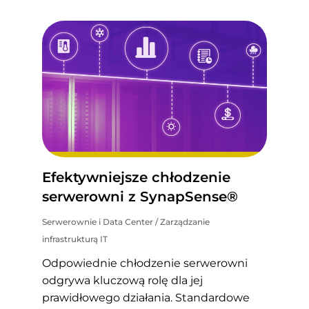
Efektywniejsze chłodzenie
serwerowni z SynapSense®
Serwerownie i Data Center
/
Zarządzanie
infrastrukturą IT
Odpowiednie chłodzenie serwerowni
odgrywa kluczową rolę dla jej
prawidłowego działania. Standardowe