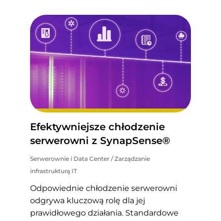
Efektywniejsze chłodzenie
serwerowni z SynapSense®
Serwerownie i Data Center
/
Zarządzanie
infrastrukturą IT
Odpowiednie chłodzenie serwerowni
odgrywa kluczową rolę dla jej
prawidłowego działania. Standardowe