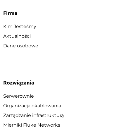
Firma
Kim Jesteśmy
Aktualności
Dane osobowe
Rozwiązania
Serwerownie
Organizacja okablowania
Zarządzanie infrastrukturą
Mierniki Fluke Networks