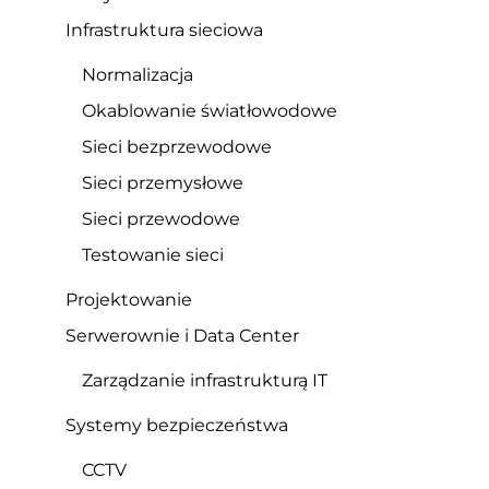
Infrastruktura sieciowa
Normalizacja
Okablowanie światłowodowe
Sieci bezprzewodowe
Sieci przemysłowe
Sieci przewodowe
Testowanie sieci
Projektowanie
Serwerownie i Data Center
Zarządzanie infrastrukturą IT
Systemy bezpieczeństwa
CCTV