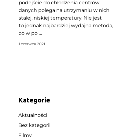
podejście do chłodzenia centrów
danych polega na utrzymaniu w nich
stałej, niskiej temperatury. Nie jest
to jednak najbardziej wydajna metoda,
co w po …
1 czerwca 2021
Kategorie
Aktualności
Bez kategorii
Filmy