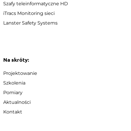
Szafy teleinformatyczne HD
iTracs Monitoring sieci
Lanster Safety Systems
Na skróty:
Projektowanie
Szkolenia
Pomiary
Aktualności
Kontakt