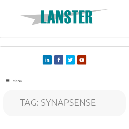
Menu
TAG:
SYNAPSENSE